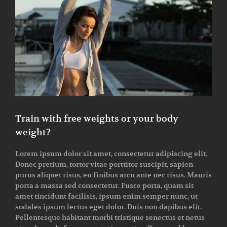
Larger
Image
Train with free weights or your body
weight?
Lorem ipsum dolor sit amet, consectetur adipiscing elit.
Donec pretium, tortor vitae porttitor suscipit, sapien
purus aliquet risus, eu finibus arcu ante nec risus. Mauris
porta a massa sed consectetur. Fusce porta, quam sit
amet tincidunt facilisis, ipsum enim semper nunc, ut
sodales ipsum lectus eget dolor. Duis non dapibus elit.
Pellentesque habitant morbi tristique senectus et netus