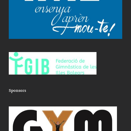
Sponsors