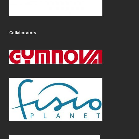
Collaborators