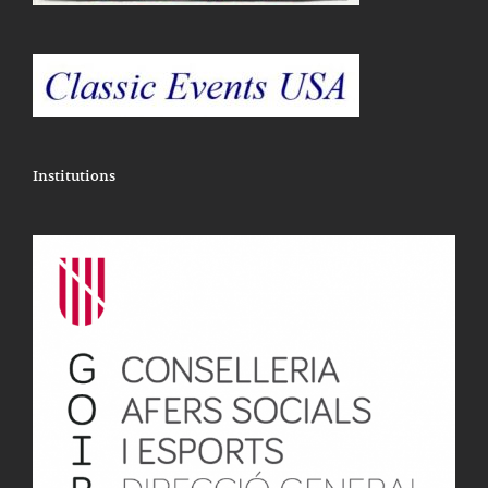
Institutions